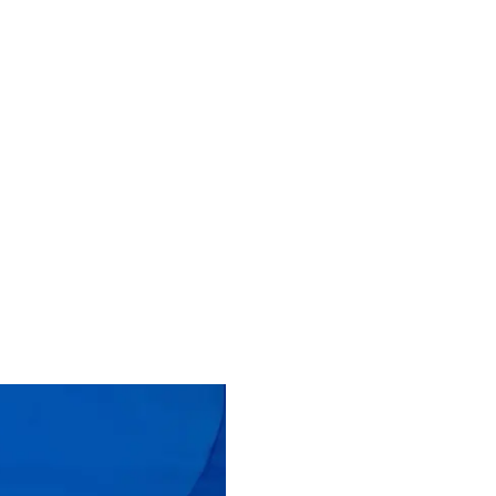
estate 2025