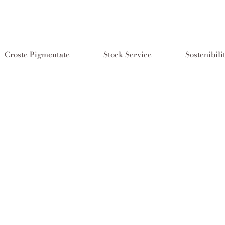
Croste Pigmentate
Stock Service
Sostenibili