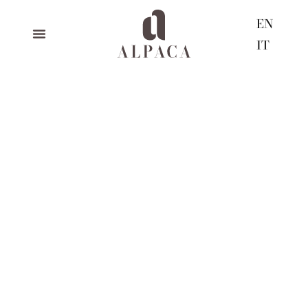
EN
IT