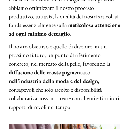
abbiamo ottimizzato il nostro processo
produttivo, tuttavia, la qualità dei nostri articoli si
fonda essenzialmente sulla
meticolosa attenzione
ad ogni minimo dettaglio
.
Il nostro obiettivo è quello di divenire, in un
prossimo futuro, un punto di riferimento
concreto, nel mercato della pelle, favorendo la
diffusione delle croste pigmentate
nell’industria della moda e del design
,
consapevoli che solo ascolto e disponibilità
collaborativa possono creare con clienti e fornitori
rapporti durevoli nel tempo.