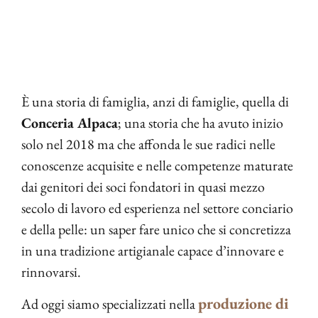
È una storia di famiglia, anzi di famiglie, quella di
Conceria Alpaca
; una storia che ha avuto inizio
solo nel 2018 ma che affonda le sue radici nelle
conoscenze acquisite e nelle competenze maturate
dai genitori dei soci fondatori in quasi mezzo
secolo di lavoro ed esperienza nel settore conciario
e della pelle: un saper fare unico che si concretizza
in una tradizione artigianale capace d’innovare e
rinnovarsi.
produzione di
Ad oggi siamo specializzati nella