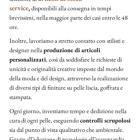
service
,
disponibili alla consegna in tempi
brevissimi, nella maggior parte dei casi entro le 48
ore.
Inoltre, lavoriamo a stretto contatto con stilisti e
designer nella
produzione di
articoli
personalizzati
, così da soddisfare le richieste di
unicità e originalità creative imposte dal mondo
della moda e del design, attraverso la realizzazione
di diversi tipi di finiture su pelle liscia, goffrata e
stampata.
Ogni giorno, investiamo tempo e dedizione nella
cura di ogni pelle, eseguendo
controlli scrupolosi
sia dal punto di vista qualitativo che ambientale.
Grazie all’adozione di tecnologie all’avanguardia