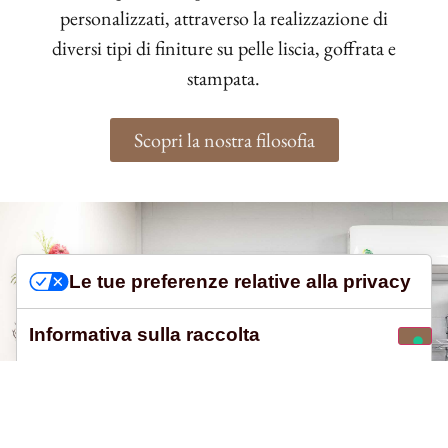
personalizzati, attraverso la realizzazione di
diversi tipi di finiture su pelle liscia, goffrata e
stampata.
Scopri la nostra filosofia
Le tue preferenze relative alla privacy
Informativa sulla raccolta