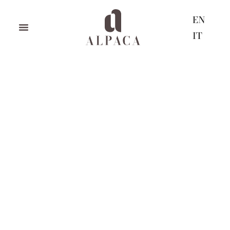
EN
IT