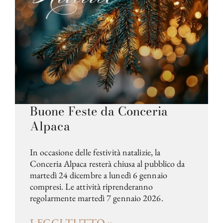
Buone Feste da Conceria
Alpaca
In occasione delle festività natalizie, la
Conceria Alpaca resterà chiusa al pubblico da
martedì 24 dicembre a lunedì 6 gennaio
compresi. Le attività riprenderanno
regolarmente martedì 7 gennaio 2026.
LEGGI TUTTO »