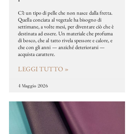
C’è un tipo di pelle che non nasce dalla fretta.
Quella conciata al vegetale ha bisogno di
settimane, a volte mesi, per diventare ciò che è
destinata ad essere. Un materiale che profuma
di bosco, che al tatto rivela spessore e calore, e
che con gli anni — anziché deteriorarsi —
acquista carattere.
LEGGI TUTTO »
4 Maggio 2026