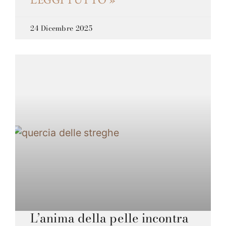
24 Dicembre 2025
L’anima della pelle incontra