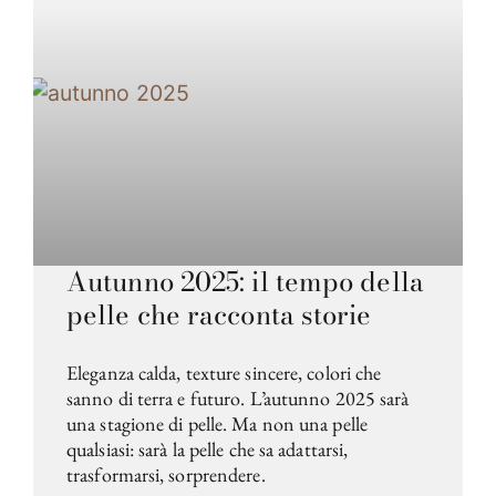
Autunno 2025: il tempo della
pelle che racconta storie
Eleganza calda, texture sincere, colori che
sanno di terra e futuro. L’autunno 2025 sarà
una stagione di pelle. Ma non una pelle
qualsiasi: sarà la pelle che sa adattarsi,
trasformarsi, sorprendere.