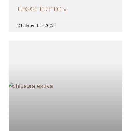
LEGGI TUTTO »
23 Settembre 2025