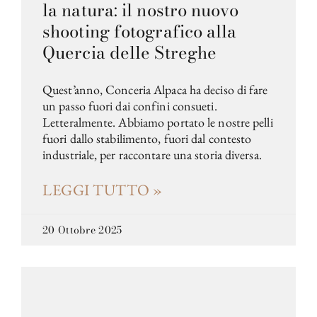
la natura: il nostro nuovo
shooting fotografico alla
Quercia delle Streghe
Quest’anno, Conceria Alpaca ha deciso di fare
un passo fuori dai confini consueti.
Letteralmente. Abbiamo portato le nostre pelli
fuori dallo stabilimento, fuori dal contesto
industriale, per raccontare una storia diversa.
LEGGI TUTTO »
20 Ottobre 2025