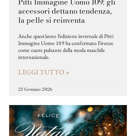
Pitti Immagine Uomo 109: gli
accessori dettano tendenza,
la pelle si reinventa
Anche quest’anno l’edizione invernale di Pitti
Immagine Uomo 109 ha confermato Firenze
come cuore pulsante della moda maschile
internazionale.
LEGGI TUTTO »
23 Gennaio 2026