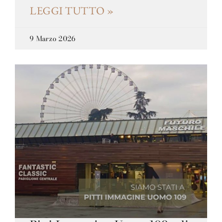
LEGGI TUTTO »
9 Marzo 2026