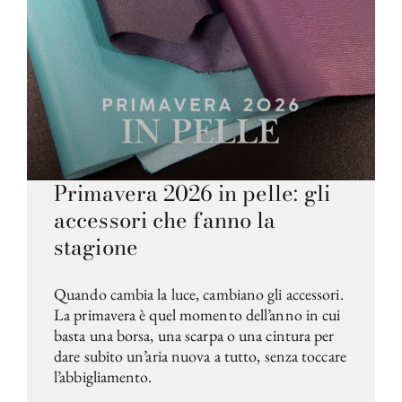
Primavera 2026 in pelle: gli
accessori che fanno la
stagione
Quando cambia la luce, cambiano gli accessori.
La primavera è quel momento dell’anno in cui
basta una borsa, una scarpa o una cintura per
dare subito un’aria nuova a tutto, senza toccare
l’abbigliamento.