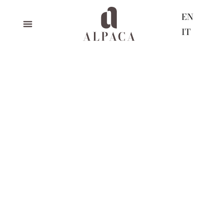
EN
IT