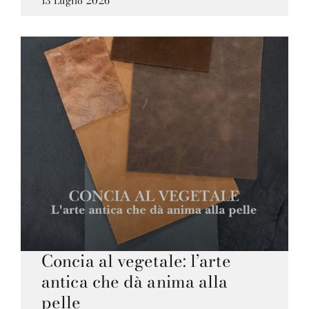
13 Luglio 2026
Concia al vegetale: l’arte
antica che dà anima alla
pelle