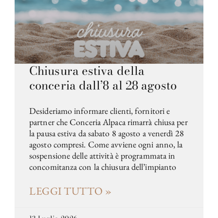
Chiusura estiva della
conceria dall’8 al 28 agosto
Desideriamo informare clienti, fornitori e
partner che Conceria Alpaca rimarrà chiusa per
la pausa estiva da sabato 8 agosto a venerdì 28
agosto compresi. Come avviene ogni anno, la
sospensione delle attività è programmata in
concomitanza con la chiusura dell’impianto
LEGGI TUTTO »