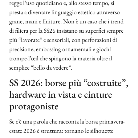
regge l’uso quotidiano e, allo stesso tempo, si
presta a diventare linguaggio estetico attraverso
grane, mani e finiture. Non è un caso che i trend
di filiera per la SS26 insistano su superfici sempre
più “lavorate” e sensoriali, con perforazioni di
precisione, embossing ornamentali e giochi
trompe-l’œil che spingono la materia oltre il
semplice “bello da vedere”.
SS 2026: borse più “costruite”,
hardware in vista e cinture
protagoniste
Se c’è una parola che racconta la borsa primavera-
estate 2026 è struttura: tornano le silhouette