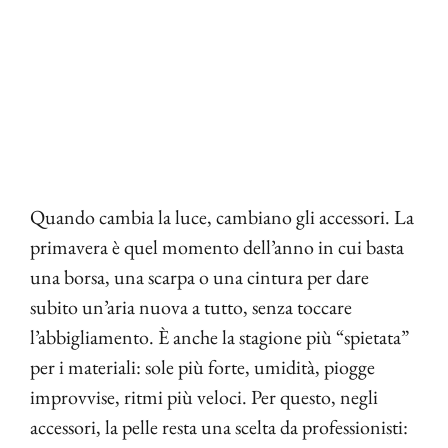
Quando cambia la luce, cambiano gli accessori. La
primavera è quel momento dell’anno in cui basta
una borsa, una scarpa o una cintura per dare
subito un’aria nuova a tutto, senza toccare
l’abbigliamento. È anche la stagione più “spietata”
per i materiali: sole più forte, umidità, piogge
improvvise, ritmi più veloci. Per questo, negli
accessori, la pelle resta una scelta da professionisti: