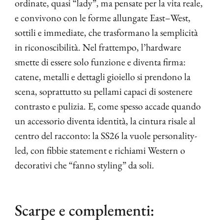
ordinate, quasi “lady”, ma pensate per la vita reale,
e convivono con le forme allungate East–West,
sottili e immediate, che trasformano la semplicità
in riconoscibilità. Nel frattempo, l’hardware
smette di essere solo funzione e diventa firma:
catene, metalli e dettagli gioiello si prendono la
scena, soprattutto su pellami capaci di sostenere
contrasto e pulizia. E, come spesso accade quando
un accessorio diventa identità, la cintura risale al
centro del racconto: la SS26 la vuole personality-
led, con fibbie statement e richiami Western o
decorativi che “fanno styling” da soli.
Scarpe e complementi: