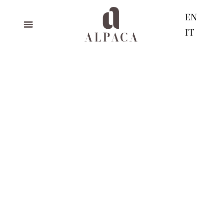
EN
IT