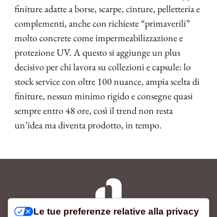
finiture adatte a borse, scarpe, cinture, pelletteria e
complementi, anche con richieste “primaverili”
molto concrete come impermeabilizzazione e
protezione UV. A questo si aggiunge un plus
decisivo per chi lavora su collezioni e capsule: lo
stock service con oltre 100 nuance, ampia scelta di
finiture, nessun minimo rigido e consegne quasi
sempre entro 48 ore, così il trend non resta
un’idea ma diventa prodotto, in tempo.
Le tue preferenze relative alla privacy